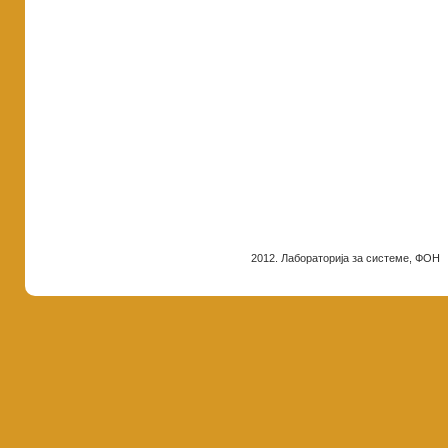
2012. Лабораторија за системе, ФОН